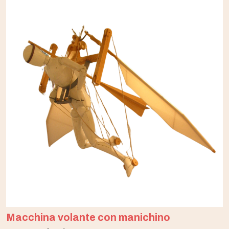
Macchina volante con manichino