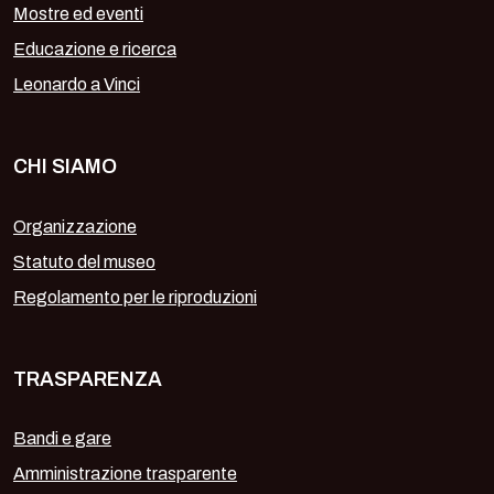
Mostre ed eventi
Educazione e ricerca
Leonardo a Vinci
CHI SIAMO
Organizzazione
Statuto del museo
Regolamento per le riproduzioni
TRASPARENZA
Bandi e gare
Amministrazione trasparente