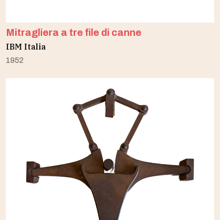
Mitragliera a tre file di canne
IBM Italia
1952