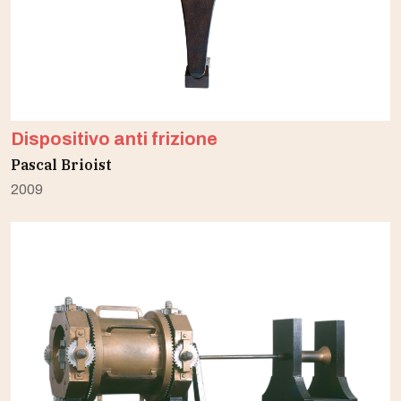
Dispositivo anti frizione
Pascal Brioist
2009