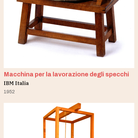
Macchina per la lavorazione degli specchi
IBM Italia
1952