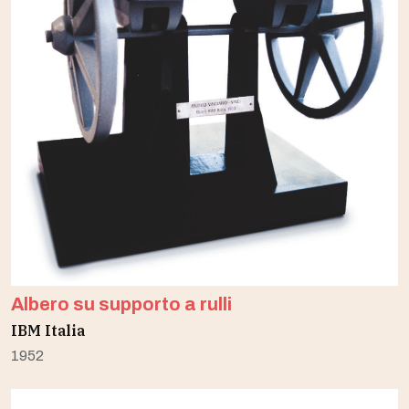
Albero su supporto a rulli
IBM Italia
1952