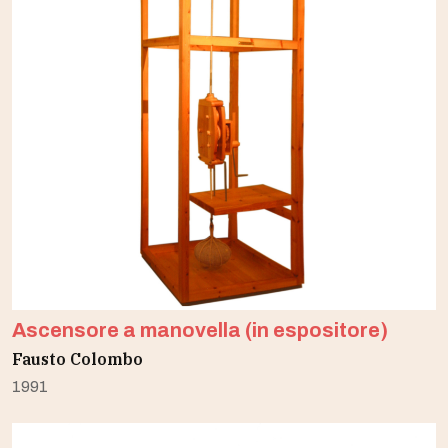
Ascensore a manovella (in espositore)
Fausto Colombo
1991