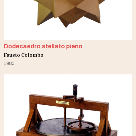
Dodecaedro stellato pieno
Fausto Colombo
1983