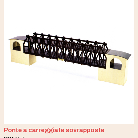
Ponte a carreggiate sovrapposte