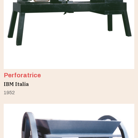
Perforatrice
IBM Italia
1952