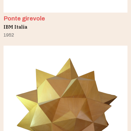
Ponte girevole
IBM Italia
1952