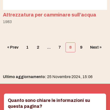
Attrezzatura per camminare sull’acqua
1983
« Prev
1
2
…
7
8
9
Next »
Ultimo aggiornamento:
25 Novembre 2024, 15:06
Quanto sono chiare le informazioni su
questa pagina?