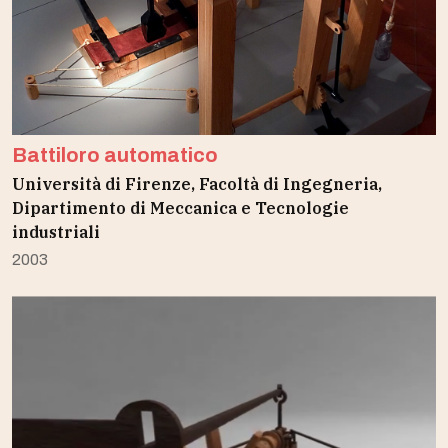
Battiloro automatico
Università di Firenze, Facoltà di Ingegneria,
Dipartimento di Meccanica e Tecnologie
industriali
2003