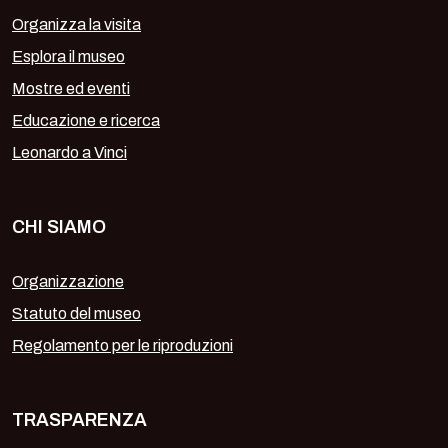
Organizza la visita
Esplora il museo
Mostre ed eventi
Educazione e ricerca
Leonardo a Vinci
CHI SIAMO
Organizzazione
Statuto del museo
Regolamento per le riproduzioni
TRASPARENZA