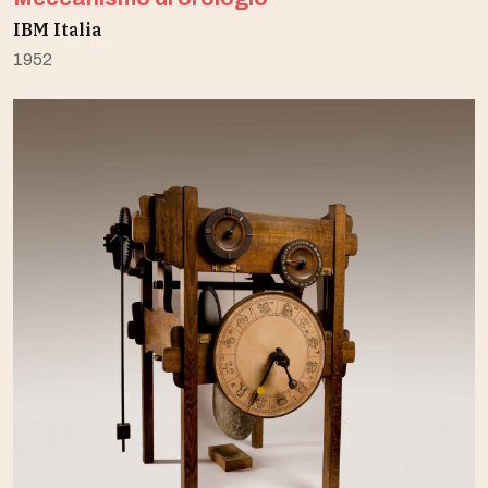
IBM Italia
1952