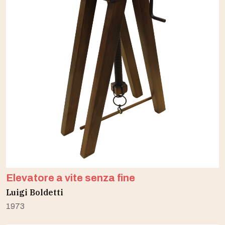
Elevatore a vite senza fine
Luigi Boldetti
1973