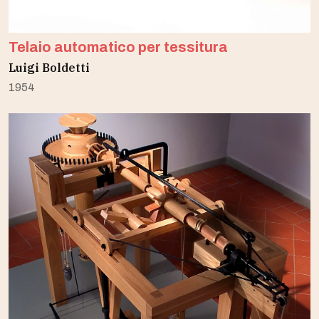
Telaio automatico per tessitura
Luigi Boldetti
1954