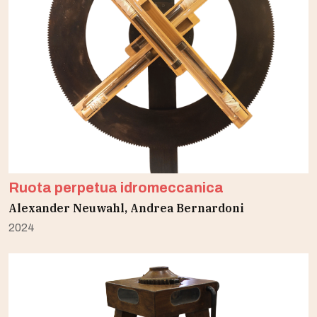
Ruota perpetua idromeccanica
Alexander Neuwahl, Andrea Bernardoni
2024