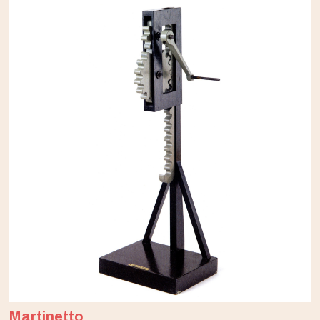
Martinetto