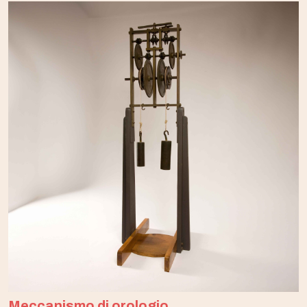
Meccanismo di orologio