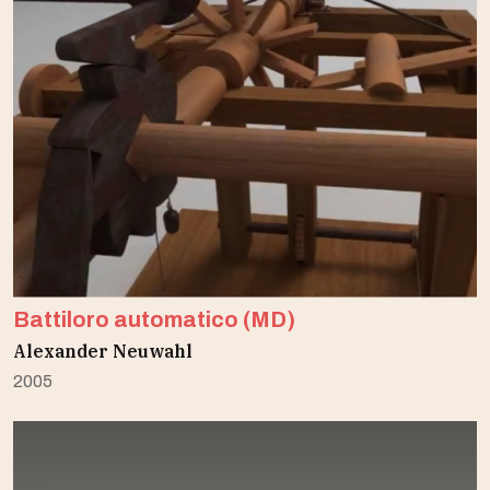
Battiloro automatico (MD)
Alexander Neuwahl
2005