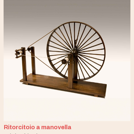
Ritorcitoio a manovella