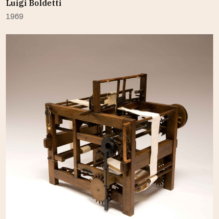
Luigi Boldetti
1969