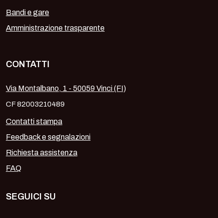
Bandi e gare
Amministrazione trasparente
CONTATTI
Via Montalbano, 1 - 50059 Vinci (FI)
CF 82003210489
Contatti stampa
Feedback e segnalazioni
Richiesta assistenza
FAQ
SEGUICI SU