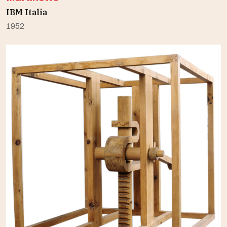
IBM Italia
1952