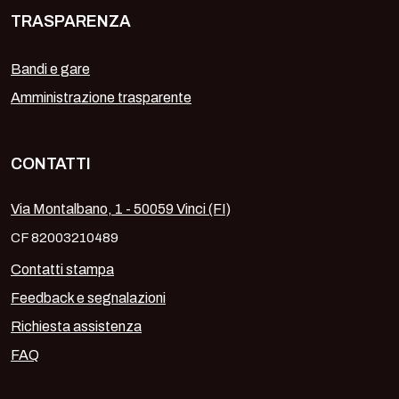
TRASPARENZA
Bandi e gare
Amministrazione trasparente
CONTATTI
Via Montalbano, 1 - 50059 Vinci (FI)
CF 82003210489
Contatti stampa
Feedback e segnalazioni
Richiesta assistenza
FAQ