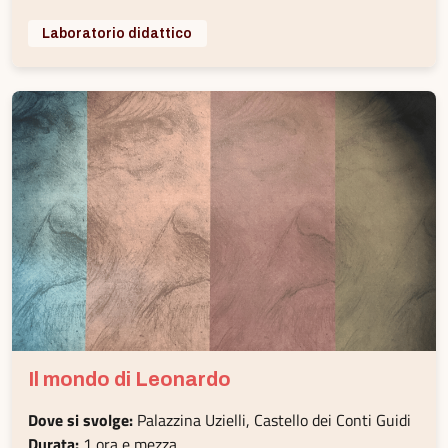
Laboratorio didattico
Il mondo di Leonardo
Dove si svolge:
Palazzina Uzielli, Castello dei Conti Guidi
Durata:
1 ora e mezza