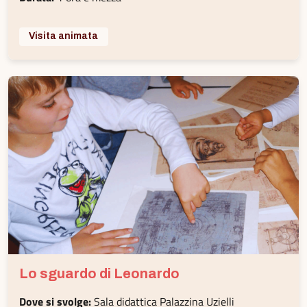
Visita animata
Lo sguardo di Leonardo
Dove si svolge:
Sala didattica Palazzina Uzielli