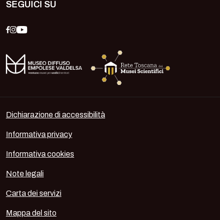
SEGUICI SU
Dichiarazione di accessibilità
Informativa privacy
Informativa cookies
Note legali
Carta dei servizi
Mappa del sito