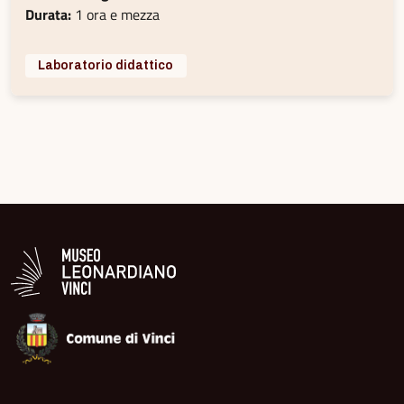
Durata:
1 ora e mezza
Laboratorio didattico
Logo in bianco del Museo Leonardiano