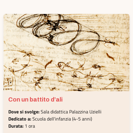
Con un battito d’ali
Dove si svolge:
Sala didattica Palazzina Uzielli
Dedicato a:
Scuola dell'infanzia (4-5 anni)
Durata:
1 ora