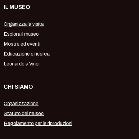
IL MUSEO
Organizza la visita
Esplora il museo
Mostre ed eventi
Educazione e ricerca
Leonardo a Vinci
CHI SIAMO
Organizzazione
Statuto del museo
Regolamento per le riproduzioni