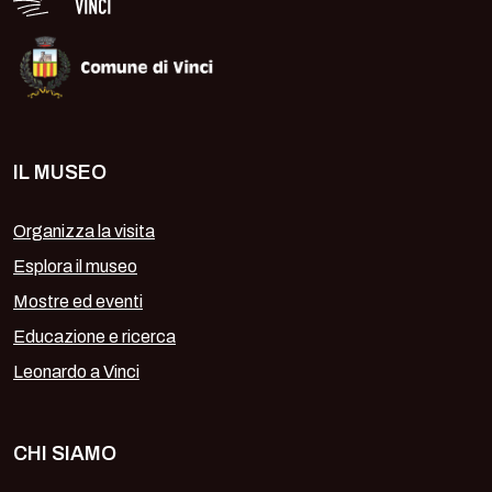
IL MUSEO
Organizza la visita
Esplora il museo
Mostre ed eventi
Educazione e ricerca
Leonardo a Vinci
CHI SIAMO