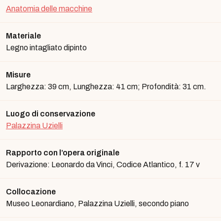
Anatomia delle macchine
Materiale
Legno intagliato dipinto
Misure
Larghezza: 39 cm, Lunghezza: 41 cm; Profondità: 31 cm.
Luogo di conservazione
Palazzina Uzielli
Rapporto con l’opera originale
Derivazione: Leonardo da Vinci, Codice Atlantico, f. 17 v
Collocazione
Museo Leonardiano, Palazzina Uzielli, secondo piano