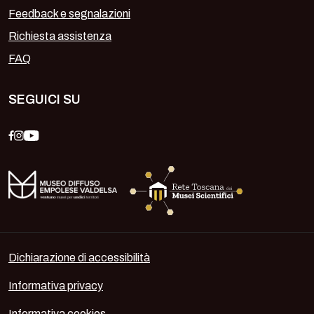
Feedback e segnalazioni
Richiesta assistenza
FAQ
SEGUICI SU
Dichiarazione di accessibilità
Informativa privacy
Informativa cookies