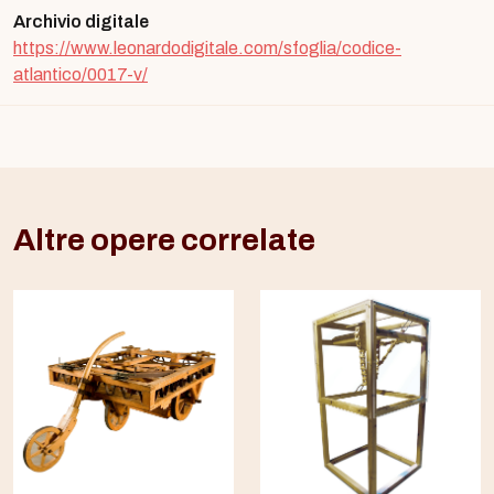
Archivio digitale
https://www.leonardodigitale.com/sfoglia/codice-
atlantico/0017-v/
Altre opere correlate