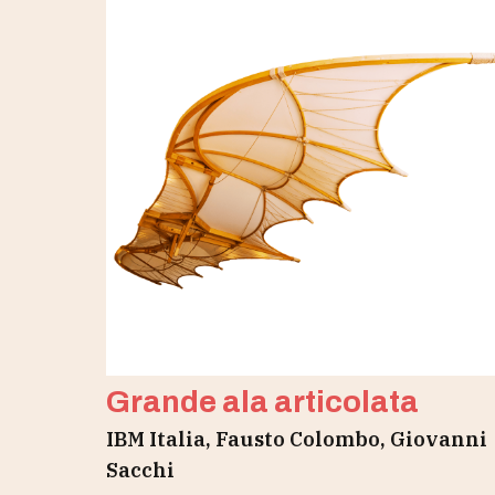
Grande ala articolata
IBM Italia, Fausto Colombo, Giovanni
Sacchi