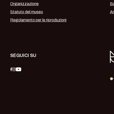
Organizzazione
Ba
Statuto del museo
Am
Regolamento per le riproduzioni
SEGUICI SU