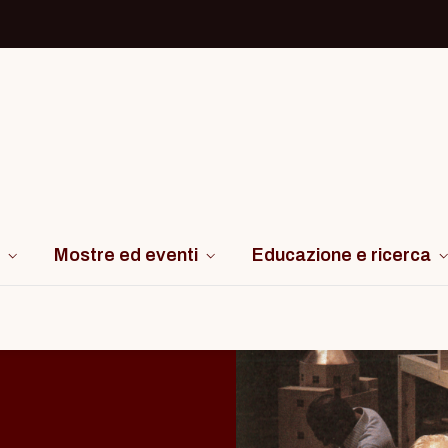
Mostre ed eventi
Educazione e ricerca