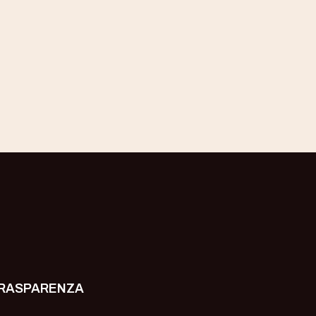
RASPARENZA