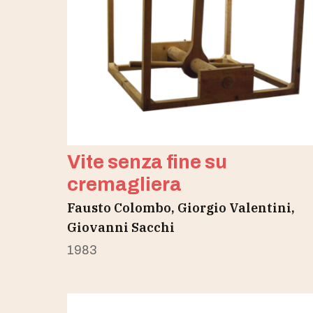
Vite senza fine su
cremagliera
Fausto Colombo, Giorgio Valentini,
Giovanni Sacchi
1983