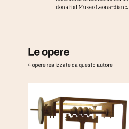
donati al Museo Leonardiano.
Le opere
4 opere realizzate da questo autore