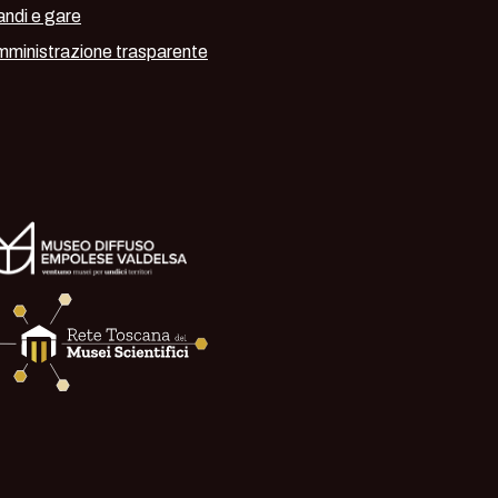
ndi e gare
ministrazione trasparente