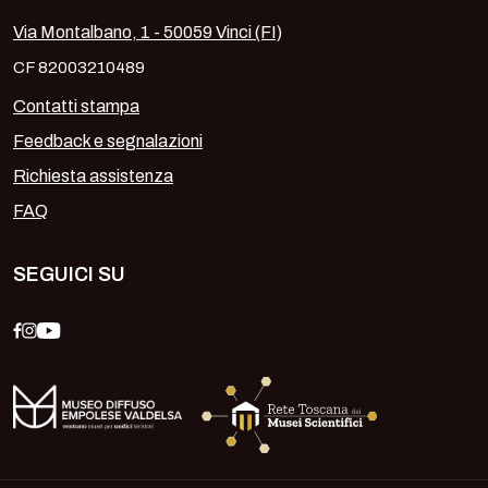
Via Montalbano, 1 - 50059 Vinci (FI)
CF 82003210489
Contatti stampa
Feedback e segnalazioni
Richiesta assistenza
FAQ
SEGUICI SU