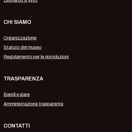
Leonardo a Vinci
CHI SIAMO
Organizzazione
Statuto del museo
Regolamento per le riproduzioni
TRASPARENZA
Bandi e gare
Amministrazione trasparente
CONTATTI