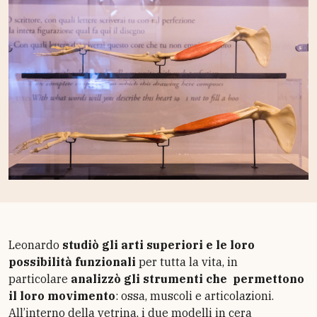
Leonardo
studiò gli arti superiori e le loro
possibilità funzionali
per tutta la vita, in
particolare
analizzò gli strumenti che permettono
il loro movimento
: ossa, muscoli e articolazioni.
All’interno della vetrina, i due modelli in cera