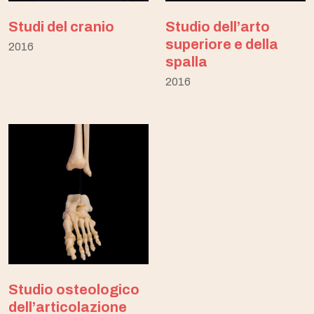
Studi del cranio
Studio dell’arto
superiore e della
2016
spalla
2016
Studio osteologico
dell’articolazione