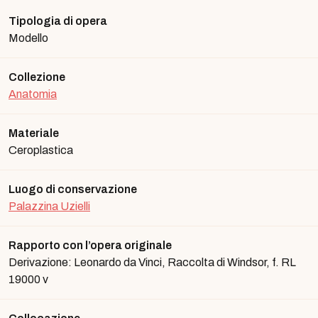
Tipologia di opera
Modello
Collezione
Anatomia
Materiale
Ceroplastica
Luogo di conservazione
Palazzina Uzielli
Rapporto con l’opera originale
Derivazione: Leonardo da Vinci, Raccolta di Windsor, f. RL
19000 v