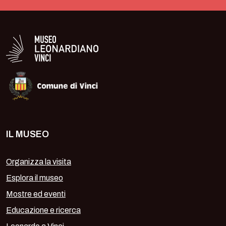
Logo in bianco del Museo Leonardiano
IL MUSEO
Organizza la visita
Esplora il museo
Mostre ed eventi
Educazione e ricerca