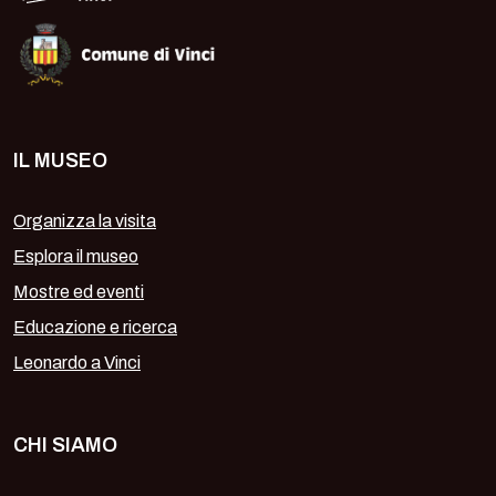
IL MUSEO
Organizza la visita
Esplora il museo
Mostre ed eventi
Educazione e ricerca
Leonardo a Vinci
CHI SIAMO