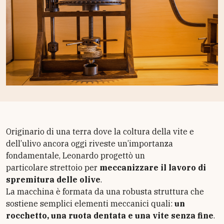
Originario di una terra dove la coltura della vite e
dell’ulivo ancora oggi riveste un’importanza
fondamentale, Leonardo progettò un
particolare strettoio per
meccanizzare il lavoro di
spremitura delle olive
.
La macchina è formata da una robusta struttura che
sostiene semplici elementi meccanici quali:
un
rocchetto, una ruota dentata e una vite senza fine
.