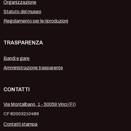
Organizzazione
Statuto del museo
Regolamento per le riproduzioni
TRASPARENZA
Bandi e gare
Amministrazione trasparente
CONTATTI
Via Montalbano, 1 - 50059 Vinci (FI)
CF 82003210489
Contatti stampa