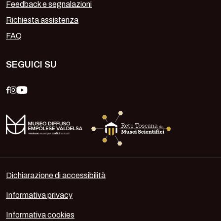
Feedback e segnalazioni
Richiesta assistenza
FAQ
SEGUICI SU
Dichiarazione di accessibilità
Informativa privacy
Informativa cookies