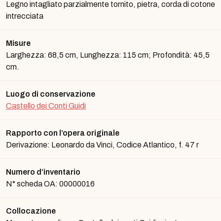
Legno intagliato parzialmente tornito, pietra, corda di cotone
intrecciata
Misure
Larghezza: 68,5 cm, Lunghezza: 115 cm; Profondità: 45,5
cm.
Luogo di conservazione
Castello dei Conti Guidi
Rapporto con l’opera originale
Derivazione: Leonardo da Vinci, Codice Atlantico, f. 47 r
Numero d’inventario
N° scheda OA: 00000016
Collocazione