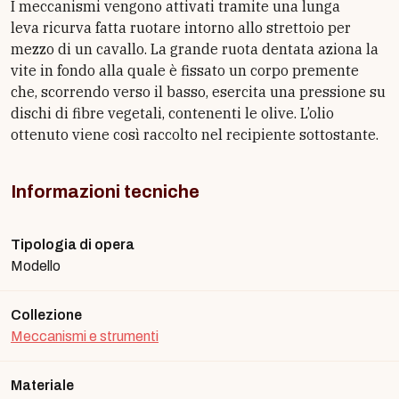
I meccanismi vengono attivati tramite una lunga
leva ricurva fatta ruotare intorno allo strettoio per
mezzo di un cavallo. La grande ruota dentata aziona la
vite in fondo alla quale è fissato un corpo premente
che, scorrendo verso il basso, esercita una pressione su
dischi di fibre vegetali, contenenti le olive. L’olio
ottenuto viene così raccolto nel recipiente sottostante.
Informazioni tecniche
Tipologia di opera
Modello
Collezione
Meccanismi e strumenti
Materiale