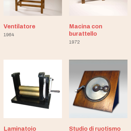
Ventilatore
Macina con
burattello
1964
1972
Laminatoio
Studio di ruotismo