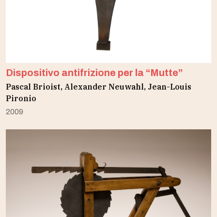
Dispositivo antifrizione per la “Mutte”
Pascal Brioist, Alexander Neuwahl, Jean-Louis
Pironio
2009