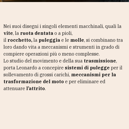
Nei suoi disegni i singoli elementi macchinali, quali la
vite
, la
ruota dentata
o a pioli,
il
rocchetto,
la
puleggia
e le
molle
, si combinano tra
loro dando vita a meccanismi e strumenti in grado di
compiere operazioni più o meno complesse.
Lo studio del movimento e della sua
trasmissione
,
porta Leonardo a concepire
sistemi di pulegge
per il
sollevamento di grossi carichi,
meccanismi per la
trasformazione del moto
e per eliminare ed
attenuare
l’attrito
.