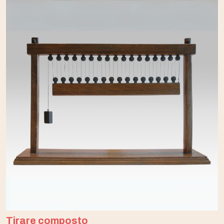
Tirare composto