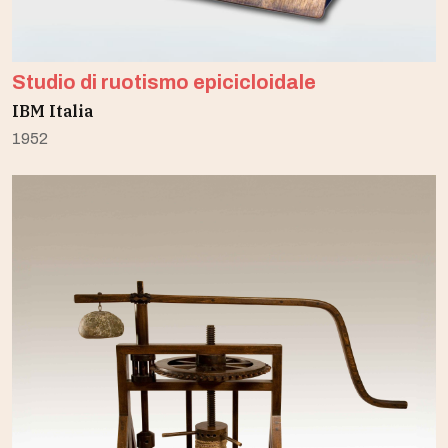
Studio di ruotismo epicicloidale
IBM Italia
1952