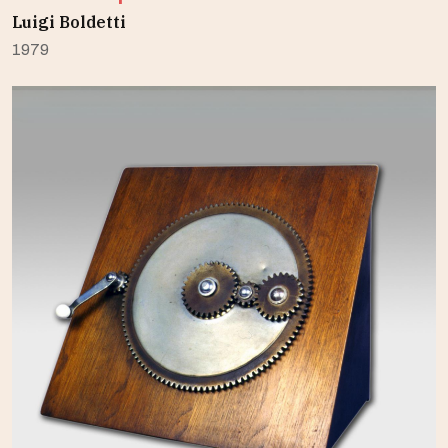
Luigi Boldetti
1979