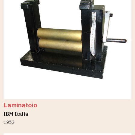
Laminatoio
IBM Italia
1952