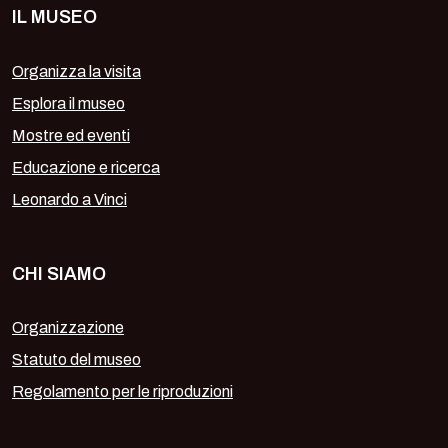
IL MUSEO
Organizza la visita
Esplora il museo
Mostre ed eventi
Educazione e ricerca
Leonardo a Vinci
CHI SIAMO
Organizzazione
Statuto del museo
Regolamento per le riproduzioni