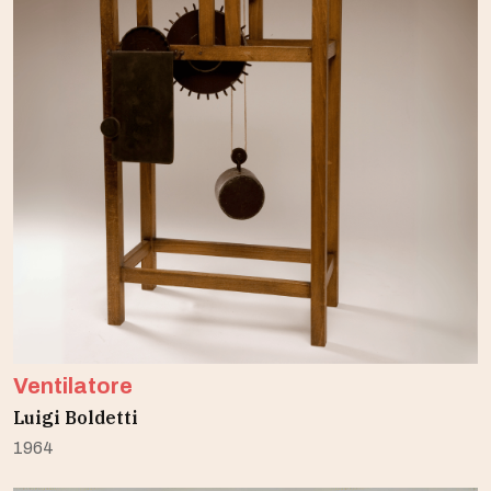
Ventilatore
Luigi Boldetti
1964