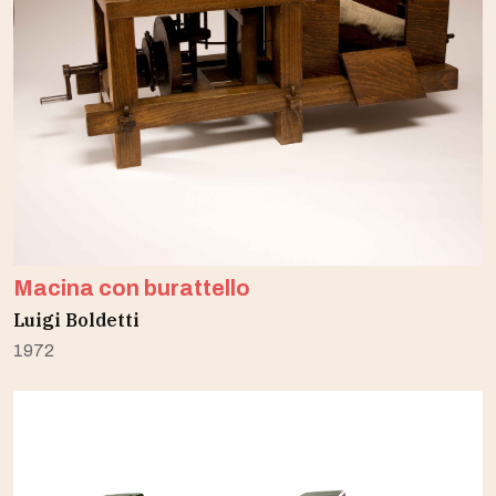
Macina con burattello
Luigi Boldetti
1972