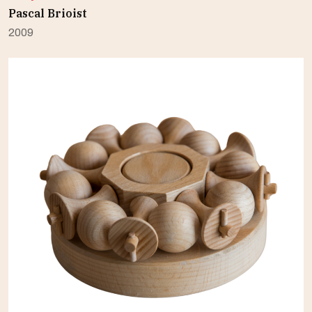
Pascal Brioist
2009