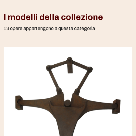
I modelli della collezione
13 opere appartengono a questa categoria