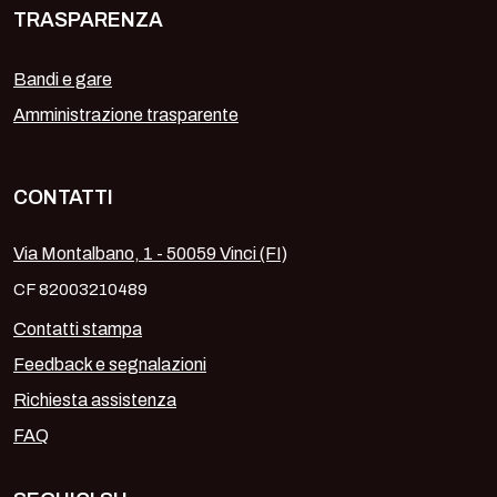
TRASPARENZA
Bandi e gare
Amministrazione trasparente
CONTATTI
Via Montalbano, 1 - 50059 Vinci (FI)
CF 82003210489
Contatti stampa
Feedback e segnalazioni
Richiesta assistenza
FAQ