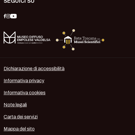
SEGUICI SU
Dichiarazione di accessibilità
Informativa privacy
Informativa cookies
Note legali
Carta dei servizi
Mappa del sito