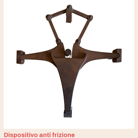
Dispositivo anti frizione