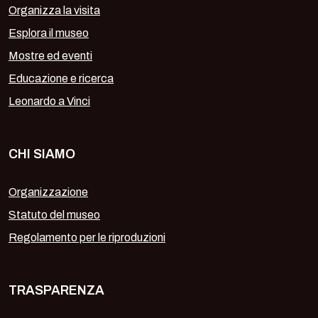
Organizza la visita
Esplora il museo
Mostre ed eventi
Educazione e ricerca
Leonardo a Vinci
CHI SIAMO
Organizzazione
Statuto del museo
Regolamento per le riproduzioni
TRASPARENZA