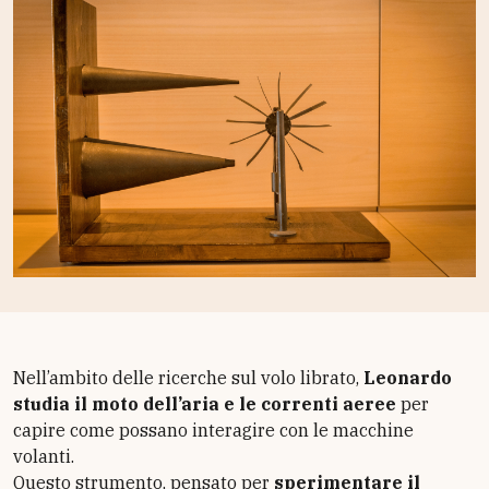
Nell’ambito delle ricerche sul volo librato,
Leonardo
studia il moto dell’aria e le correnti aeree
per
capire come possano interagire con le macchine
volanti.
Questo strumento, pensato per
sperimentare il