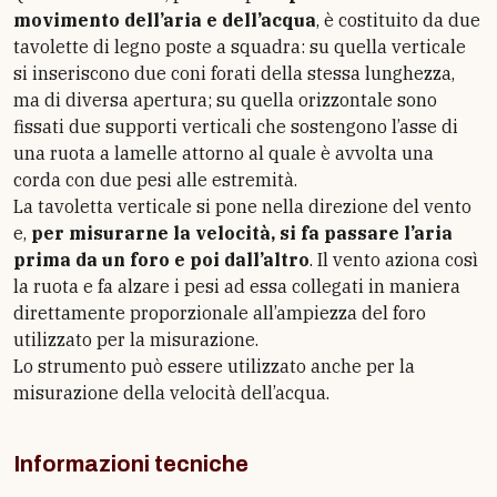
movimento dell’aria e dell’acqua
, è costituito da due
tavolette di legno poste a squadra: su quella verticale
si inseriscono due coni forati della stessa lunghezza,
ma di diversa apertura; su quella orizzontale sono
fissati due supporti verticali che sostengono l’asse di
una ruota a lamelle attorno al quale è avvolta una
corda con due pesi alle estremità.
La tavoletta verticale si pone nella direzione del vento
e,
per misurarne la velocità, si fa passare l’aria
prima da un foro e poi dall’altro
. Il vento aziona così
la ruota e fa alzare i pesi ad essa collegati in maniera
direttamente proporzionale all’ampiezza del foro
utilizzato per la misurazione.
Lo strumento può essere utilizzato anche per la
misurazione della velocità dell’acqua.
Informazioni tecniche