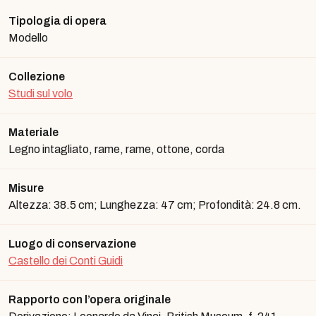
Tipologia di opera
Modello
Collezione
Studi sul volo
Materiale
Legno intagliato, rame, rame, ottone, corda
Misure
Altezza: 38.5 cm; Lunghezza: 47 cm; Profondità: 24.8 cm.
Luogo di conservazione
Castello dei Conti Guidi
Rapporto con l’opera originale