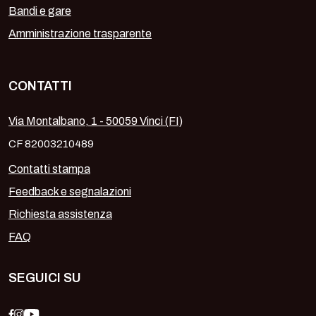
Bandi e gare
Amministrazione trasparente
CONTATTI
Via Montalbano, 1 - 50059 Vinci (FI)
CF 82003210489
Contatti stampa
Feedback e segnalazioni
Richiesta assistenza
FAQ
SEGUICI SU