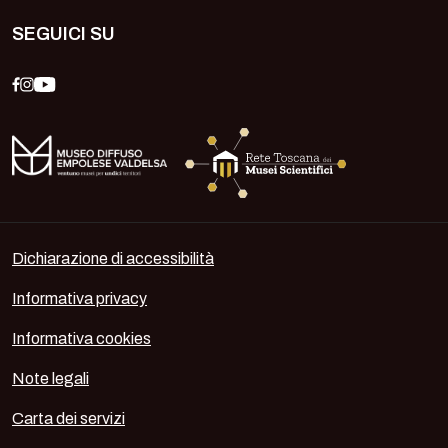
SEGUICI SU
Dichiarazione di accessibilità
Informativa privacy
Informativa cookies
Note legali
Carta dei servizi