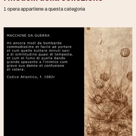
1 opera appartiene a questa categoria