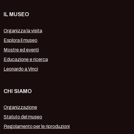
IL MUSEO
Organizza la visita
Esplora il museo
Mostre ed eventi
Educazione e ricerca
Leonardo a Vinci
CHI SIAMO
Organizzazione
Statuto del museo
Regolamento per le riproduzioni