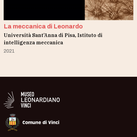
La meccanica di Leonardo
Università Sant’Anna di Pisa, Istituto di
intelligenza meccanica
2021
Logo in bianco del Museo Leonardiano