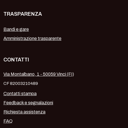
TRASPARENZA
Bandi e gare
Amministrazione trasparente
CONTATTI
Via Montalbano, 1 - 50059 Vinci (FI)
CF 82003210489
Contatti stampa
Feedback e segnalazioni
Richiesta assistenza
FAQ