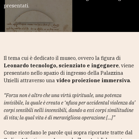
presentati.
Il tema cui è dedicato il museo, ovvero la figura di
Leonardo tecnologo, scienziato e ingegnere
, viene
presentato nello spazio di ingresso della Palazzina
Uzielli attraverso una
video proiezione immersiva
.
“Forza non è altro che una virtù spirituale, una potenza
invisibile, la quale è creata e ‘nfusa per accidental violenza da’
corpi sensibili nelli insensibili, dando a essi corpi similitudine
di vita; la qual vita è di meravigliosa operazione […]”
Come ricordano le parole qui sopra riportate tratte dal