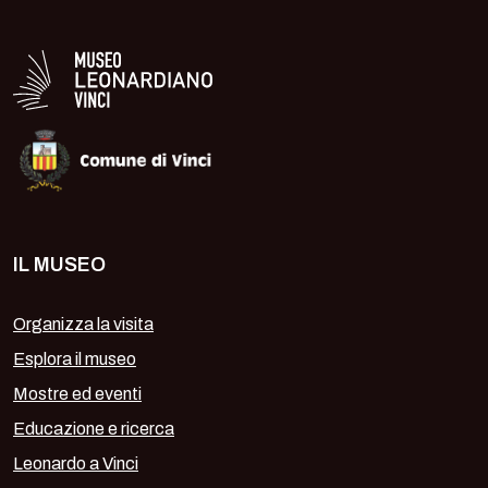
Logo in bianco del Museo Leonardiano
IL MUSEO
Organizza la visita
Esplora il museo
Mostre ed eventi
Educazione e ricerca
Leonardo a Vinci