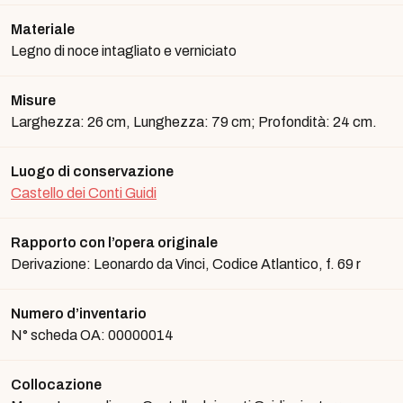
Materiale
Legno di noce intagliato e verniciato
Misure
Larghezza: 26 cm, Lunghezza: 79 cm; Profondità: 24 cm.
Luogo di conservazione
Castello dei Conti Guidi
Rapporto con l’opera originale
Derivazione: Leonardo da Vinci, Codice Atlantico, f. 69 r
Numero d’inventario
N° scheda OA: 00000014
Collocazione