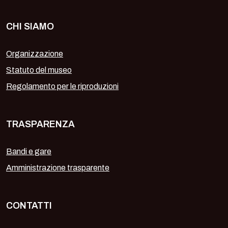
CHI SIAMO
Organizzazione
Statuto del museo
Regolamento per le riproduzioni
TRASPARENZA
Bandi e gare
Amministrazione trasparente
CONTATTI