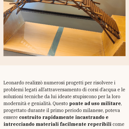
Leonardo realizzò numerosi progetti per risolvere i
problemi legati all’attraversamento di corsi d’acqua e le
soluzioni tecniche da lui ideate stupiscono per la loro
modernità e genialità. Questo
ponte ad uso militare
,
progettato durante il primo periodo milanese, poteva
essere
costruito rapidamente incastrando e
intrecciando materiali facilmente reperibili
come