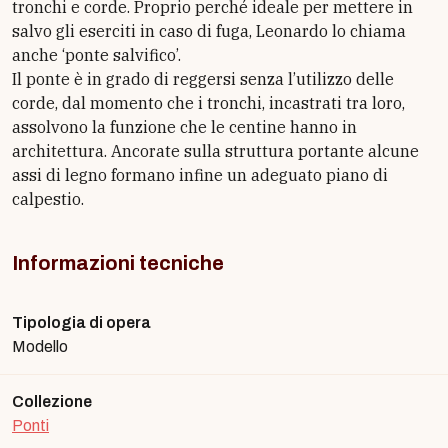
tronchi e corde. Proprio perché ideale per mettere in
salvo gli eserciti in caso di fuga, Leonardo lo chiama
anche ‘ponte salvifico’.
Il ponte è in grado di reggersi senza l’utilizzo delle
corde, dal momento che i tronchi, incastrati tra loro,
assolvono la funzione che le centine hanno in
architettura. Ancorate sulla struttura portante alcune
assi di legno formano infine un adeguato piano di
calpestio.
Informazioni tecniche
Tipologia di opera
Modello
Collezione
Ponti