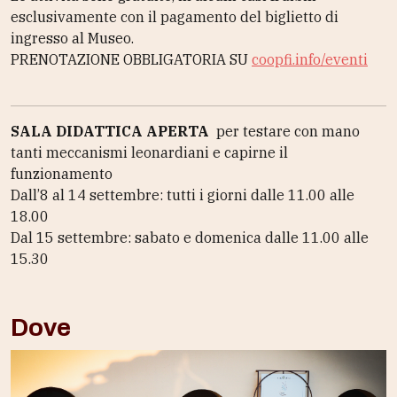
esclusivamente con il pagamento del biglietto di
ingresso al Museo.
PRENOTAZIONE OBBLIGATORIA
SU
coopfi.info/eventi
SALA DIDATTICA APERTA
per testare con mano
tanti meccanismi leonardiani e capirne il
funzionamento
Dall’8 al 14 settembre: tutti i giorni dalle 11.00 alle
18.00
Dal 15 settembre: sabato e domenica dalle 11.00 alle
15.30
Dove