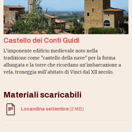
Castello dei Conti Guidi
L'imponente edificio medievale noto nella
tradizione come "castello della nave" per la forma
allungata e la torre che ricordano un'imbarcazione a
vela, troneggia sull'abitato di Vinci dal XII secolo.
Materiali scaricabili
Locandina settembre
(2 MB)