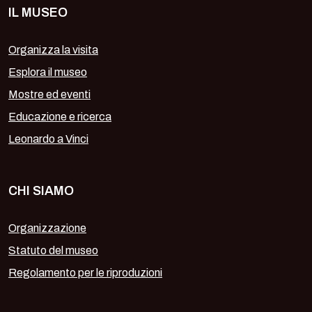
IL MUSEO
Organizza la visita
Esplora il museo
Mostre ed eventi
Educazione e ricerca
Leonardo a Vinci
CHI SIAMO
Organizzazione
Statuto del museo
Regolamento per le riproduzioni