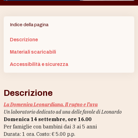
Indice della pagina
Descrizione
Materiali scaricabili
Accessibilità e sicurezza
Descrizione
La Domenica Leonardiana. Il ragno e l’uva
Un laboratorio dedicato ad una delle favole di Leonardo
Domenica 14 settembre, ore 16.00
Per famiglie con bambini dai 3 ai 5 anni
Durata: 1 ora.
Costo: € 5.00 p.p.