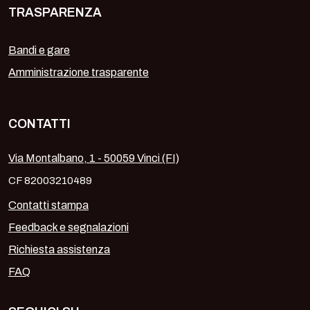
TRASPARENZA
Bandi e gare
Amministrazione trasparente
CONTATTI
Via Montalbano, 1 - 50059 Vinci (FI)
CF 82003210489
Contatti stampa
Feedback e segnalazioni
Richiesta assistenza
FAQ