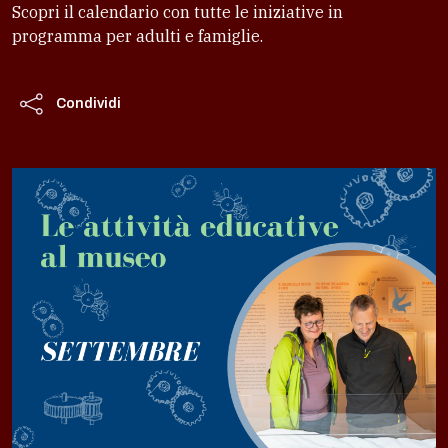
Scopri il calendario con tutte le iniziative in
programma per adulti e famiglie.
Condividi