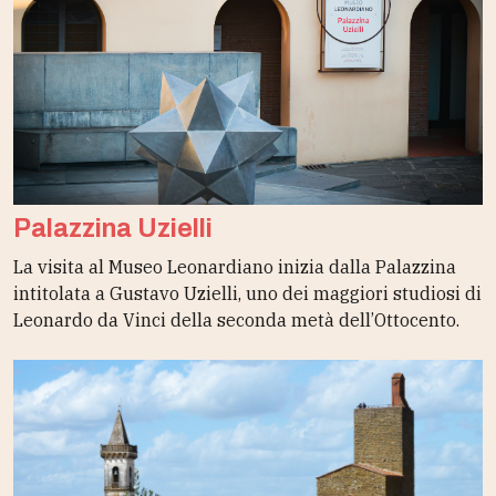
Palazzina Uzielli
La visita al Museo Leonardiano inizia dalla Palazzina
intitolata a Gustavo Uzielli, uno dei maggiori studiosi di
Leonardo da Vinci della seconda metà dell’Ottocento.