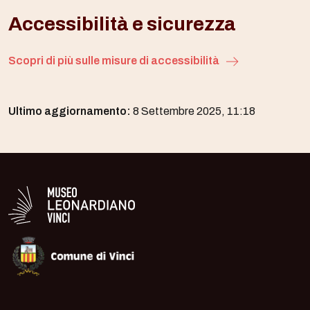
Accessibilità e sicurezza
Scopri di più sulle misure di accessibilità
Ultimo aggiornamento:
8 Settembre 2025, 11:18
Logo in bianco del Museo Leonardiano