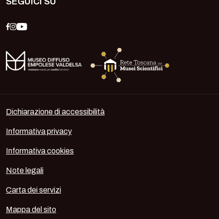
SEGUICI SU
Dichiarazione di accessibilità
Informativa privacy
Informativa cookies
Note legali
Carta dei servizi
Mappa del sito