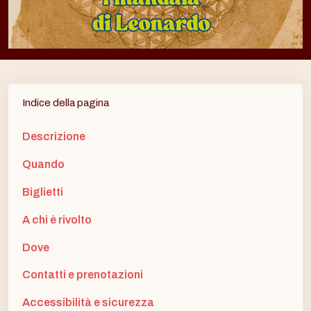
Indice della pagina
Descrizione
Quando
Biglietti
A chi è rivolto
Dove
Contatti e prenotazioni
Accessibilità e sicurezza