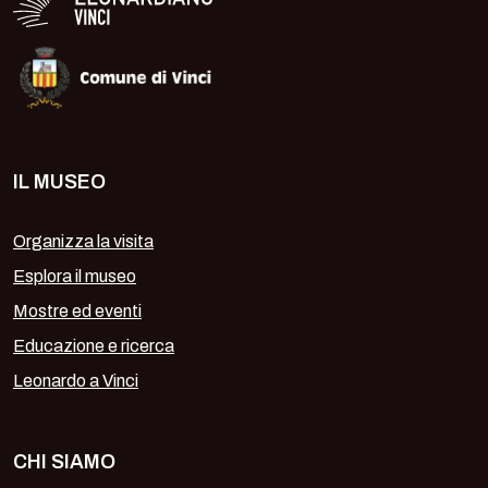
IL MUSEO
Organizza la visita
Esplora il museo
Mostre ed eventi
Educazione e ricerca
Leonardo a Vinci
CHI SIAMO