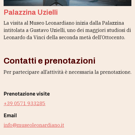
Palazzina Uzielli
La visita al Museo Leonardiano inizia dalla Palazzina
intitolata a Gustavo Uzielli, uno dei maggiori studiosi di
Leonardo da Vinci della seconda metà dell’Ottocento.
Contatti e prenotazioni
Per partecipare all’attività è necessaria la prenotazione.
Prenotazione visite
+39 0571 933285
Email
info@museoleonardiano.it