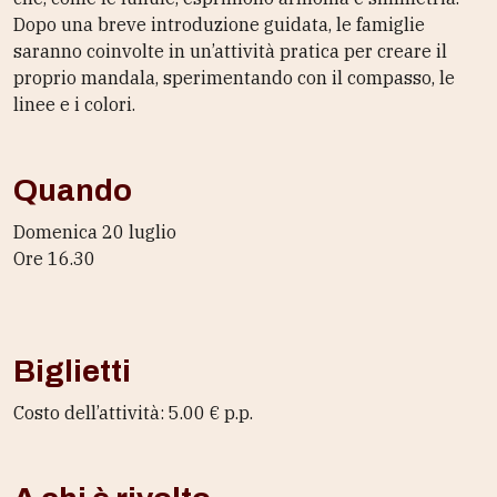
Dopo una breve introduzione guidata, le famiglie
saranno coinvolte in un’attività pratica per creare il
proprio mandala, sperimentando con il compasso, le
linee e i colori.
Quando
Domenica 20 luglio
Ore 16.30
Biglietti
Costo dell’attività: 5.00 € p.p.