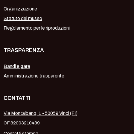
Organizzazione
Statuto del museo
Regolamento per le riproduzioni
TRASPARENZA
Bandi e gare
Amministrazione trasparente
CONTATTI
Via Montalbano, 1 - 50059 Vinci (FI)
CF 82003210489
Contatti stampa