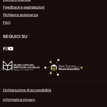
Feedback e segnalazioni
Richiesta assistenza
FAQ
SEGUICI SU
Dichiarazione di accessibilità
Informativa privacy