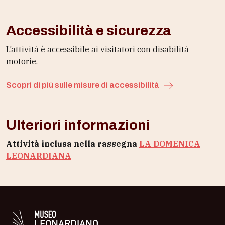
Accessibilità e sicurezza
L’attività è accessibile ai visitatori con disabilità
motorie.
Scopri di più sulle misure di accessibilità
Ulteriori informazioni
Attività inclusa nella rassegna
LA DOMENICA
LEONARDIANA
Logo in bianco del Museo Leonardiano