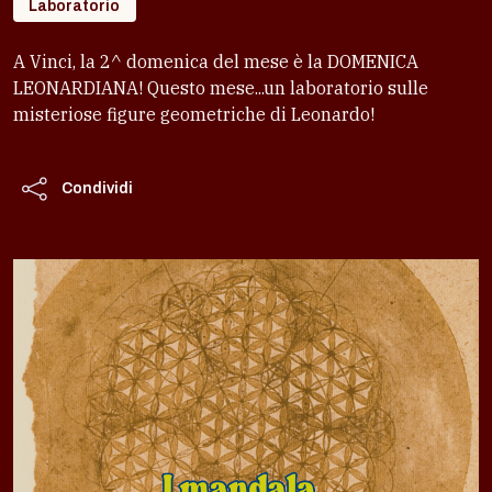
Laboratorio
A Vinci, la 2^ domenica del mese è la DOMENICA
LEONARDIANA! Questo mese...un laboratorio sulle
misteriose figure geometriche di Leonardo!
Condividi