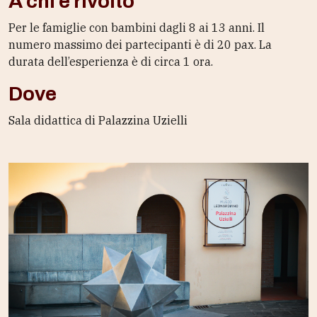
A chi è rivolto
Per le famiglie con bambini dagli 8 ai 13 anni. Il
numero massimo dei partecipanti è di 20 pax. La
durata dell’esperienza è di circa 1 ora.
Dove
Sala didattica di Palazzina Uzielli