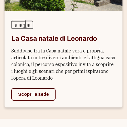
La Casa natale di Leonardo
Suddiviso tra la Casa natale vera e propria,
articolata in tre diversi ambienti, e l’attigua casa
colonica, il percorso espositivo invita a scoprire
i luoghi e gli scenari che per primi ispirarono
l’opera di Leonardo.
Scopri la sede