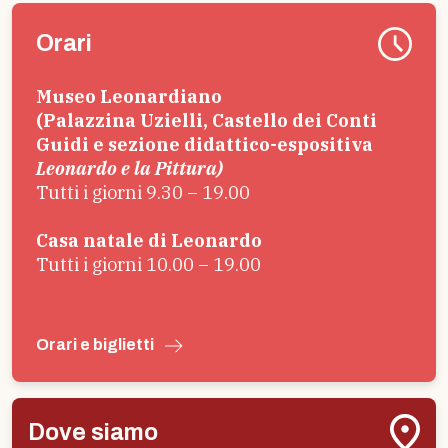
Orari
Museo Leonardiano
(Palazzina Uzielli, Castello dei Conti
Guidi e sezione didattico-espositiva
Leonardo e la Pittura)
Tutti i giorni 9.30 – 19.00
Casa natale di Leonardo
Tutti i giorni 10.00 – 19.00
Orari e biglietti
Dove siamo