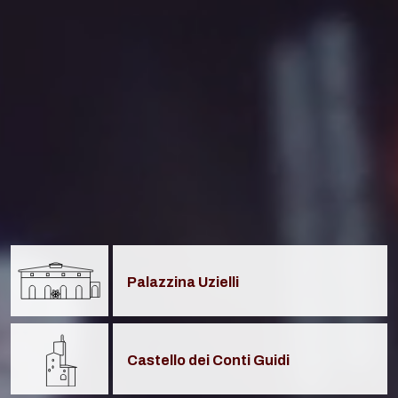
Palazzina Uzielli
Castello dei Conti Guidi