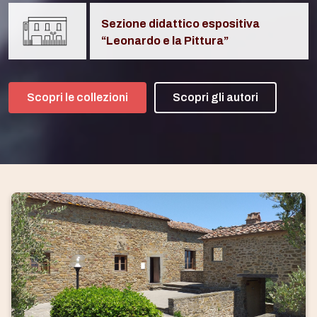
Sezione didattico espositiva
“Leonardo e la Pittura”
Scopri le collezioni
Scopri gli autori