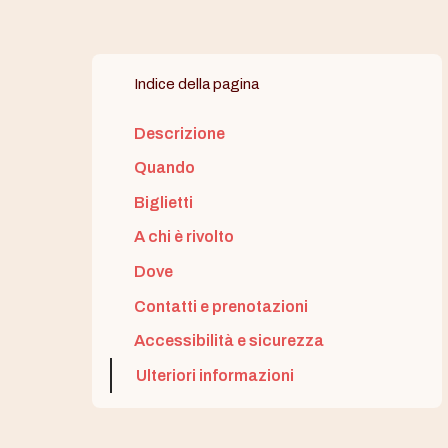
Indice della pagina
Descrizione
Quando
Biglietti
A chi è rivolto
Dove
Contatti e prenotazioni
Accessibilità e sicurezza
Ulteriori informazioni