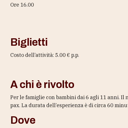
Ore 16.00
Biglietti
Costo dell’attività: 5.00 € p.p.
A chi è rivolto
Per le famiglie con bambini dai 6 agli 11 anni. I
pax. La durata dell’esperienza è di circa 60 minut
Dove