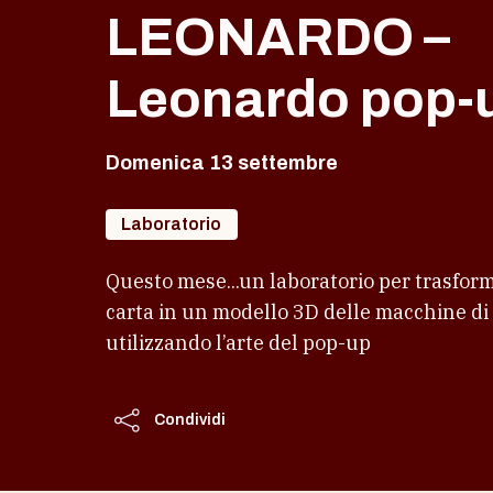
LEONARDO –
Leonardo pop-
Domenica 13 settembre
Laboratorio
Questo mese...un laboratorio per trasform
carta in un modello 3D delle macchine d
utilizzando l’arte del pop-up
Condividi