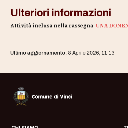
Ulteriori informazioni
Attività inclusa nella rassegna
UNA DOMEN
Ultimo aggiornamento:
8 Aprile 2026, 11:13
Museo Leonardiano di Vinci