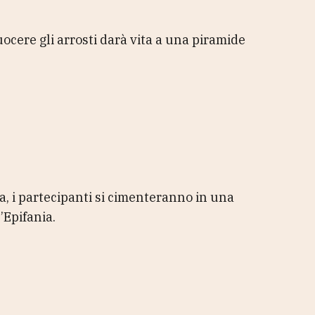
ocere gli arrosti darà vita a una piramide
a, i partecipanti si cimenteranno in una
’Epifania.