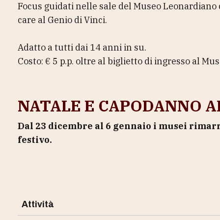
Focus guidati nelle sale del Museo Leonardiano 
care al Genio di Vinci.
Adatto a tutti dai 14 anni in su.
Costo: € 5 p.p. oltre al biglietto di ingresso al Mus
NATALE E CAPODANNO A
Dal 23 dicembre al 6 gennaio i musei rimarr
festivo.
Attività