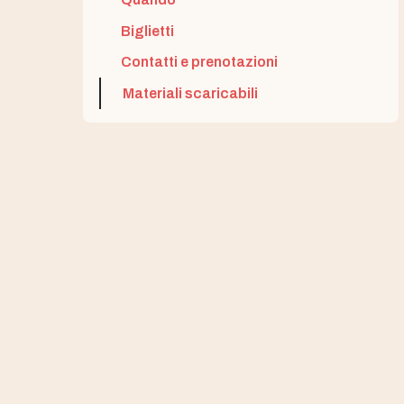
Biglietti
Contatti e prenotazioni
Materiali scaricabili