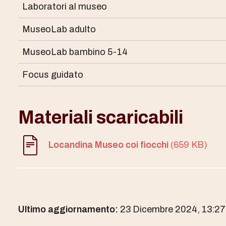
Laboratori al museo
MuseoLab adulto
MuseoLab bambino 5-14
Focus guidato
Materiali scaricabili
Locandina Museo coi fiocchi
(659 KB)
Ultimo aggiornamento:
23 Dicembre 2024, 13:27