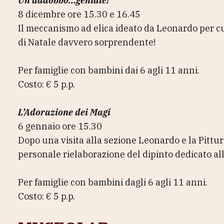
Un addobbo…geniale!
8 dicembre ore 15.30 e 16.45
Il meccanismo ad elica ideato da Leonardo per cu
di Natale davvero sorprendente!
Per famiglie con bambini dai 6 agli 11 anni.
Costo: € 5 p.p.
L’Adorazione dei Magi
6 gennaio ore 15.30
Dopo una visita alla sezione Leonardo e la Pittur
personale rielaborazione del dipinto dedicato all
Per famiglie con bambini dagli 6 agli 11 anni.
Costo: € 5 p.p.