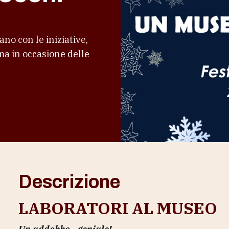
o con le iniziative,
mma in occasione delle
Descrizione
LABORATORI AL MUSEO