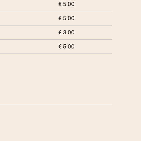
€ 5.00
€ 5.00
€ 3.00
€ 5.00