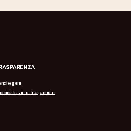
RASPARENZA
ndi e gare
ministrazione trasparente