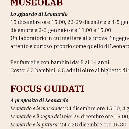
MUSEOLAB
Lo sguardo di Leonardo
15 dicembre ore 15.00, 22-29 dicembre e 4-5 ge
dicembre e 2-3 gennaio ore 11.00 e 15.00
Un laboratorio in cui mettere alla prova l’ingeg
attento e curioso, proprio come quello di Leonar
Per famiglie con bambini dai 5 ai 14 anni.
Costo: € 3 bambini, € 5 adulti oltre al biglietto d
FOCUS GUIDATI
A proposito di Leonardo
Leonardo e le macchine:
24 dicembre ore 15.00, 4 
Leonardo e il sogno del volo:
28 dicembre ore 15.00,
Leonardo e la pittura:
24 e 28 dicembre ore 16.30, 