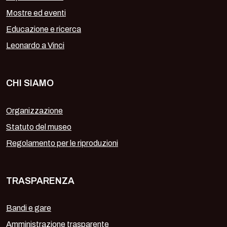
Mostre ed eventi
Educazione e ricerca
Leonardo a Vinci
CHI SIAMO
Organizzazione
Statuto del museo
Regolamento per le riproduzioni
TRASPARENZA
Bandi e gare
Amministrazione trasparente