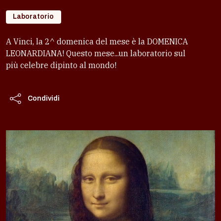
Laboratorio
A Vinci, la 2^ domenica del mese è la DOMENICA
LEONARDIANA! Questo mese...un laboratorio sul
più celebre dipinto al mondo!
Condividi