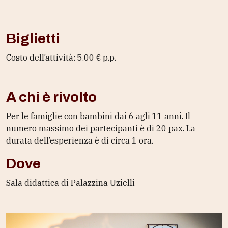
Biglietti
Costo dell’attività: 5.00 € p.p.
A chi è rivolto
Per le famiglie con bambini dai 6 agli 11 anni. Il
numero massimo dei partecipanti è di 20 pax. La
durata dell’esperienza è di circa 1 ora.
Dove
Sala didattica di Palazzina Uzielli