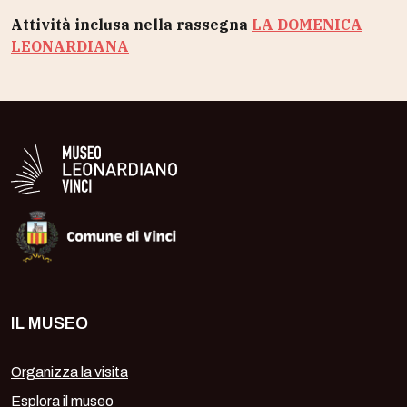
Attività inclusa nella rassegna
LA DOMENICA
LEONARDIANA
Logo in bianco del Museo Leonardiano
IL MUSEO
Organizza la visita
Esplora il museo