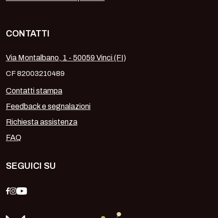
CONTATTI
Via Montalbano, 1 - 50059 Vinci (FI)
CF 82003210489
Contatti stampa
Feedback e segnalazioni
Richiesta assistenza
FAQ
SEGUICI SU