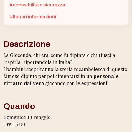
Accessibilità e sicurezza
Ulteriori informazioni
Descrizione
La Gioconda, chi era, come fu dipinta e chi riuscì a
“rapirla” riportandola in Italia?
I bambini scopriranno la storia rocambolesca di questo
famoso dipinto per poi cimentarsi in un
personale
ritratto dal vero
giocando con le espressioni.
Quando
Domenica 11 maggio
Ore 16.00