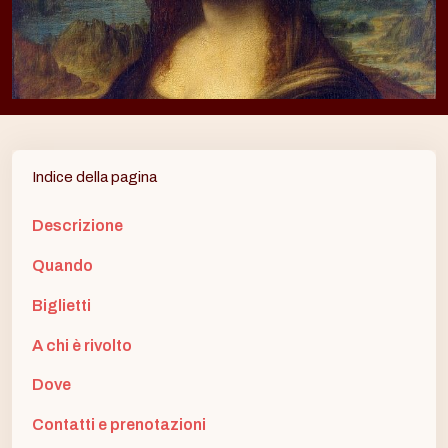
Indice della pagina
Descrizione
Quando
Biglietti
A chi è rivolto
Dove
Contatti e prenotazioni