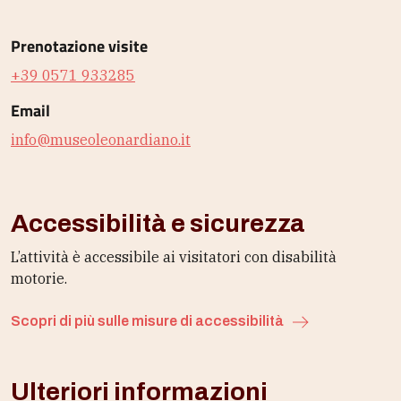
Prenotazione visite
+39 0571 933285
Email
info@museoleonardiano.it
Accessibilità e sicurezza
L’attività è accessibile ai visitatori con disabilità
motorie.
Scopri di più sulle misure di accessibilità
Ulteriori informazioni