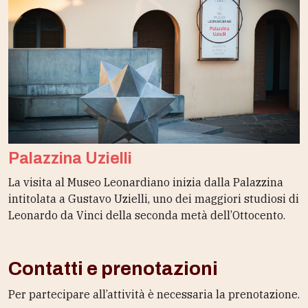
Palazzina Uzielli
La visita al Museo Leonardiano inizia dalla Palazzina
intitolata a Gustavo Uzielli, uno dei maggiori studiosi di
Leonardo da Vinci della seconda metà dell’Ottocento.
Contatti e prenotazioni
Per partecipare all’attività è necessaria la prenotazione.