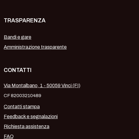
TRASPARENZA
Bandi e gare
Amministrazione trasparente
CONTATTI
Via Montalbano, 1 - 50059 Vinci (FI)
CF 82003210489
Contatti stampa
Feedback e segnalazioni
Richiesta assistenza
FAQ