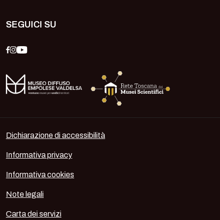
SEGUICI SU
Dichiarazione di accessibilità
Informativa privacy
Informativa cookies
Note legali
Carta dei servizi