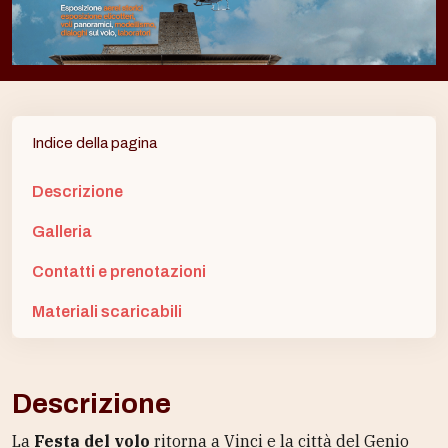
Indice della pagina
Descrizione
Galleria
Contatti e prenotazioni
Materiali scaricabili
Descrizione
La
Festa del volo
ritorna a Vinci e la città del Genio