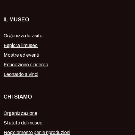
IL MUSEO
Organizza la visita
Esplora il museo
Mostre ed eventi
Educazione e ricerca
Leonardo a Vinci
CHI SIAMO
Organizzazione
Statuto del museo
Regolamento per le riproduzioni