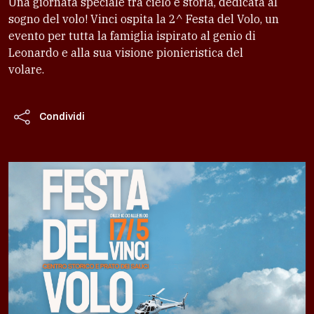
Una giornata speciale tra cielo e storia, dedicata al
sogno del volo! Vinci ospita la 2^ Festa del Volo, un
evento per tutta la famiglia ispirato al genio di
Leonardo e alla sua visione pionieristica del
volare.
Condividi