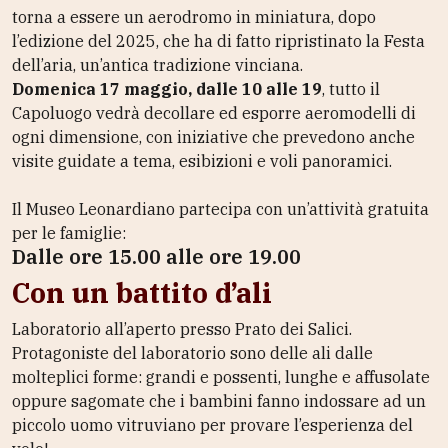
torna a essere un aerodromo in miniatura, dopo
l’edizione del 2025, che ha di fatto ripristinato la Festa
dell’aria, un’antica tradizione vinciana.
Domenica 17 maggio, dalle 10 alle 19
, tutto il
Capoluogo vedrà decollare ed esporre aeromodelli di
ogni dimensione, con iniziative che prevedono anche
visite guidate a tema, esibizioni e voli panoramici.
Il Museo Leonardiano partecipa con un’attività gratuita
per le famiglie:
Dalle ore 15.00 alle ore 19.00
Con un battito d’ali
Laboratorio all’aperto presso Prato dei Salici.
Protagoniste del laboratorio sono delle ali dalle
molteplici forme: grandi e possenti, lunghe e affusolate
oppure sagomate che i bambini fanno indossare ad un
piccolo uomo vitruviano per provare l’esperienza del