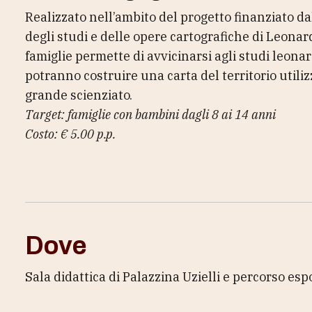
Realizzato nell’ambito del progetto finanziato 
degli studi e delle opere cartografiche di Leonar
famiglie permette di avvicinarsi agli studi leonard
potranno costruire una carta del territorio utiliz
grande scienziato.
Target: famiglie con bambini dagli 8 ai 14 anni
Costo: € 5.00 p.p.
Dove
Sala didattica di Palazzina Uzielli e percorso e