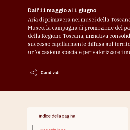
Dall'11 maggio al 1 giugno
Aria di primavera nei musei della Toscan
Museo, la campagna di promozione del p
della Regione Toscana, iniziativa consoli
successo capillarmente diffusa sul territ
un'occasione speciale per valorizzare i mus
Condividi
Indice della pagina