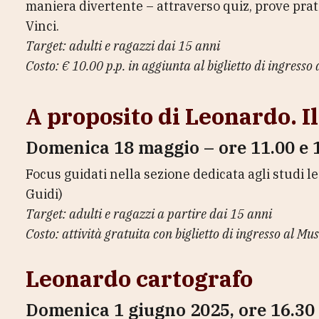
maniera divertente – attraverso quiz, prove prat
Vinci.
Target: adulti e ragazzi dai 15 anni
Costo: € 10.00 p.p. in aggiunta al biglietto di ingresso
A proposito di Leonardo. Il
Domenica 18 maggio – ore 11.00 e 
Focus guidati nella sezione dedicata agli studi le
Guidi)
Target: adulti e ragazzi a partire dai 15 anni
Costo: attività gratuita con biglietto di ingresso al Mus
Leonardo cartografo
Domenica 1 giugno 2025, ore 16.30