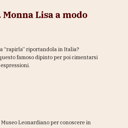
 Monna Lisa a modo
a “rapirla” riportandola in Italia?
questo famoso dipinto per poi cimentarsi
 espressioni.
del Museo Leonardiano per conoscere in