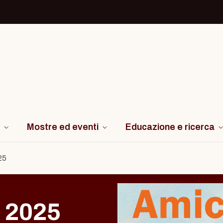
Mostre ed eventi
Educazione e ricerca
25
 2025