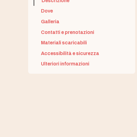
Descrizione
Dove
Galleria
Contatti e prenotazioni
Materiali scaricabili
Accessibilità e sicurezza
Ulteriori informazioni