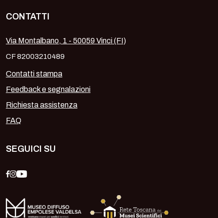
CONTATTI
Via Montalbano, 1 - 50059 Vinci (FI)
CF 82003210489
Contatti stampa
Feedback e segnalazioni
Richiesta assistenza
FAQ
SEGUICI SU