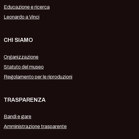
Educazione e ricerca
Leonardo a Vinci
CHI SIAMO
Organizzazione
Statuto del museo
Regolamento per le riproduzioni
TRASPARENZA
Bandi e gare
Amministrazione trasparente