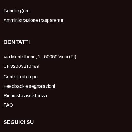
Bandi e gare
Amministrazione trasparente
CONTATTI
Via Montalbano, 1 - 50059 Vinci (FI)
CF 82003210489
Contatti stampa
Feedback e segnalazioni
Richiesta assistenza
FAQ
SEGUICI SU