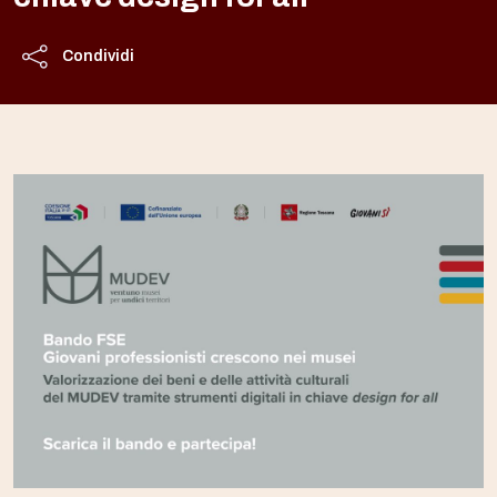
Condividi