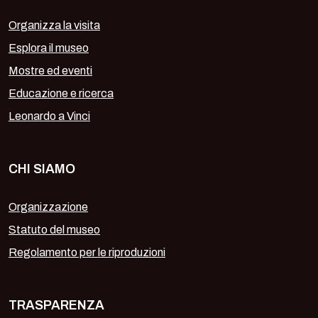
Organizza la visita
Esplora il museo
Mostre ed eventi
Educazione e ricerca
Leonardo a Vinci
CHI SIAMO
Organizzazione
Statuto del museo
Regolamento per le riproduzioni
TRASPARENZA