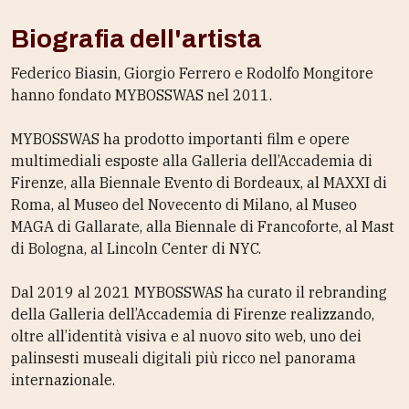
Biografia dell'artista
Federico Biasin, Giorgio Ferrero e Rodolfo Mongitore
hanno fondato MYBOSSWAS nel 2011.
MYBOSSWAS ha prodotto importanti film e opere
multimediali esposte alla Galleria dell’Accademia di
Firenze, alla Biennale Evento di Bordeaux, al MAXXI di
Roma, al Museo del Novecento di Milano, al Museo
MAGA di Gallarate, alla Biennale di Francoforte, al Mast
di Bologna, al Lincoln Center di NYC.
Dal 2019 al 2021 MYBOSSWAS ha curato il rebranding
della Galleria dell’Accademia di Firenze realizzando,
oltre all’identità visiva e al nuovo sito web, uno dei
palinsesti museali digitali più ricco nel panorama
internazionale.