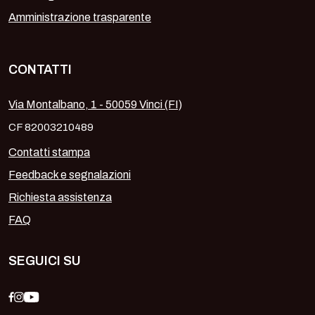
Amministrazione trasparente
CONTATTI
Via Montalbano, 1 - 50059 Vinci (FI)
CF 82003210489
Contatti stampa
Feedback e segnalazioni
Richiesta assistenza
FAQ
SEGUICI SU