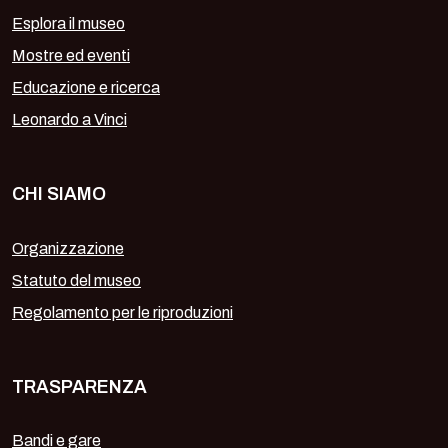
Esplora il museo
Mostre ed eventi
Educazione e ricerca
Leonardo a Vinci
CHI SIAMO
Organizzazione
Statuto del museo
Regolamento per le riproduzioni
TRASPARENZA
Bandi e gare