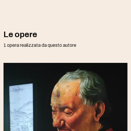
Le opere
1 opera realizzata da questo autore