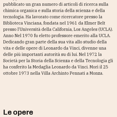
pubblicato un gran numero di articoli di ricerca sulla
chimica organica e sulla storia della scienza e della
tecnologia. Ha lavorato come ricercatore presso la
Biblioteca Vinciana, fondata nel 1961 da Elmer Belt
presso l’Università della California, Los Angeles (UCLA).
Anno Nel 1970 fu eletto professore emerito alla UCLA.
Dedicando gran parte della sua vita allo studio della
vita e delle opere di Leonardo da Vinci, divenne una
delle più importanti autorità su di lui. Nel 1972 la
Società per la Storia della Scienza e della Tecnologia gli
ha conferito la Medaglia Leonardo da Vinci. Morì il 25
ottobre 1973 nella Villa Archinto Pennati a Monza.
Le opere