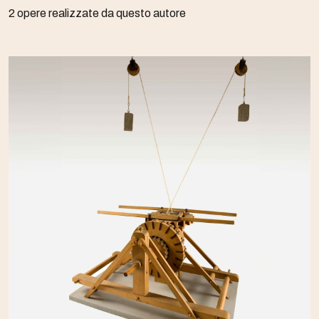
2 opere realizzate da questo autore