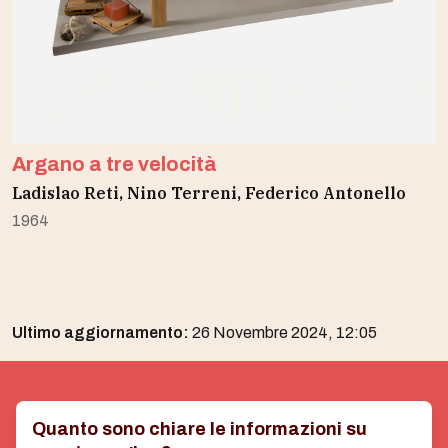
Argano a tre velocità
Ladislao Reti, Nino Terreni, Federico Antonello
1964
Ultimo aggiornamento:
26 Novembre 2024, 12:05
Quanto sono chiare le informazioni su