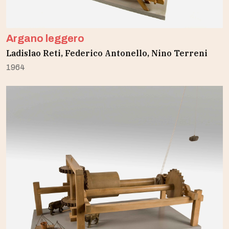
Argano leggero
Ladislao Reti, Federico Antonello, Nino Terreni
1964