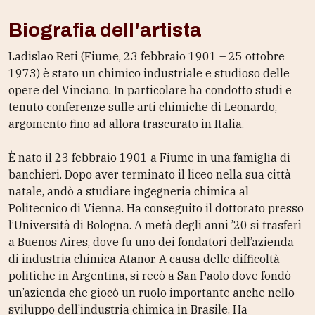
Biografia dell'artista
Ladislao Reti (Fiume, 23 febbraio 1901 – 25 ottobre
1973) è stato un chimico industriale e studioso delle
opere del Vinciano. In particolare ha condotto studi e
tenuto conferenze sulle arti chimiche di Leonardo,
argomento fino ad allora trascurato in Italia.
È nato il 23 febbraio 1901 a Fiume in una famiglia di
banchieri. Dopo aver terminato il liceo nella sua città
natale, andò a studiare ingegneria chimica al
Politecnico di Vienna. Ha conseguito il dottorato presso
l’Università di Bologna. A metà degli anni ’20 si trasferì
a Buenos Aires, dove fu uno dei fondatori dell’azienda
di industria chimica Atanor. A causa delle difficoltà
politiche in Argentina, si recò a San Paolo dove fondò
un’azienda che giocò un ruolo importante anche nello
sviluppo dell’industria chimica in Brasile. Ha