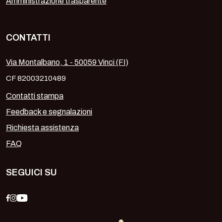
Amministrazione trasparente
CONTATTI
Via Montalbano, 1 - 50059 Vinci (FI)
CF 82003210489
Contatti stampa
Feedback e segnalazioni
Richiesta assistenza
FAQ
SEGUICI SU