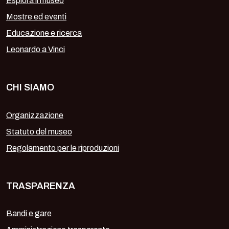
Esplora il museo
Mostre ed eventi
Educazione e ricerca
Leonardo a Vinci
CHI SIAMO
Organizzazione
Statuto del museo
Regolamento per le riproduzioni
TRASPARENZA
Bandi e gare