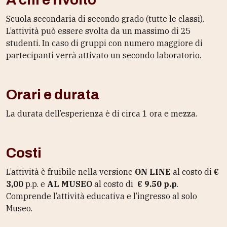
Scuola secondaria di secondo grado (tutte le classi).
L’attività può essere svolta da un massimo di 25
studenti. In caso di gruppi con numero maggiore di
partecipanti verrà attivato un secondo laboratorio.
Orari e durata
La durata dell’esperienza è di circa 1 ora e mezza.
Costi
L’attività è fruibile nella versione
ON LINE
al costo di
€
3,00
p.p. e
AL MUSEO
al costo di
€ 9.50 p.p
.
Comprende l’attività educativa e l’ingresso al solo
Museo.