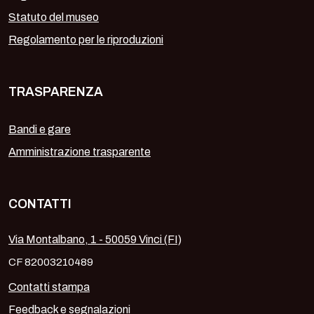
Statuto del museo
Regolamento per le riproduzioni
TRASPARENZA
Bandi e gare
Amministrazione trasparente
CONTATTI
Via Montalbano, 1 - 50059 Vinci (FI)
CF 82003210489
Contatti stampa
Feedback e segnalazioni