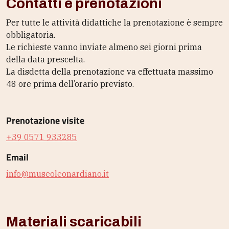
Contatti e prenotazioni
Per tutte le attività didattiche la prenotazione è sempre
obbligatoria.
Le richieste vanno inviate almeno sei giorni prima
della data prescelta.
La disdetta della prenotazione va effettuata massimo
48 ore prima dell’orario previsto.
Prenotazione visite
+39 0571 933285
Email
info@museoleonardiano.it
Materiali scaricabili