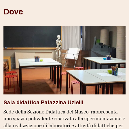
Dove
Sala didattica Palazzina Uzielli
Sede della Sezione Didattica del Museo, rappresenta
uno spazio polivalente riservato alla sperimentazione e
alla realizzazione di laboratori e attività didattiche per