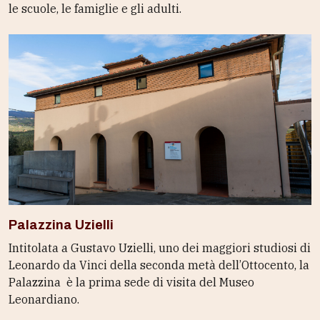
le scuole, le famiglie e gli adulti.
Palazzina Uzielli
Intitolata a Gustavo Uzielli, uno dei maggiori studiosi di
Leonardo da Vinci della seconda metà dell’Ottocento, la
Palazzina è la prima sede di visita del Museo
Leonardiano.