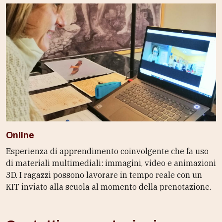
Online
Esperienza di apprendimento coinvolgente che fa uso
di materiali multimediali: immagini, video e animazioni
3D. I ragazzi possono lavorare in tempo reale con un
KIT inviato alla scuola al momento della prenotazione.