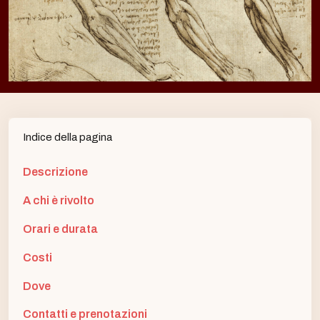
Indice della pagina
Descrizione
A chi è rivolto
Orari e durata
Costi
Dove
Contatti e prenotazioni