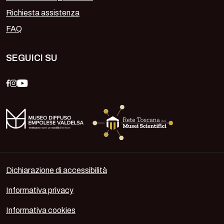
Richiesta assistenza
FAQ
SEGUICI SU
Dichiarazione di accessibilità
Informativa privacy
Informativa cookies