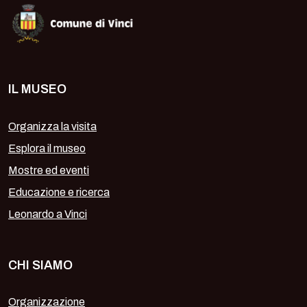
IL MUSEO
Organizza la visita
Esplora il museo
Mostre ed eventi
Educazione e ricerca
Leonardo a Vinci
CHI SIAMO
Organizzazione