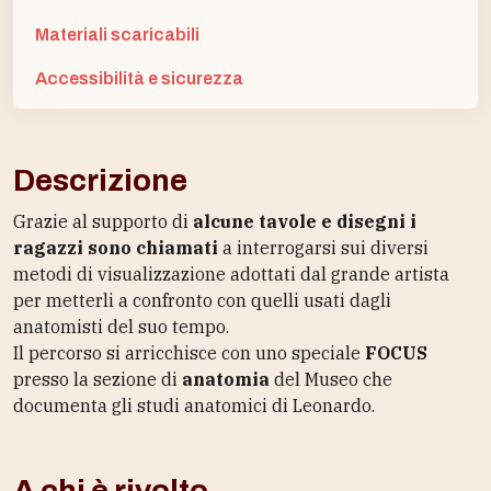
Materiali scaricabili
Accessibilità e sicurezza
Descrizione
Grazie al supporto di
alcune tavole e disegni i
ragazzi sono chiamati
a interrogarsi sui diversi
metodi di visualizzazione adottati dal grande artista
per metterli a confronto con quelli usati dagli
anatomisti del suo tempo.
Il percorso si arricchisce con uno speciale
FOCUS
presso la sezione di
anatomia
del Museo che
documenta gli studi anatomici di Leonardo.
A chi è rivolto