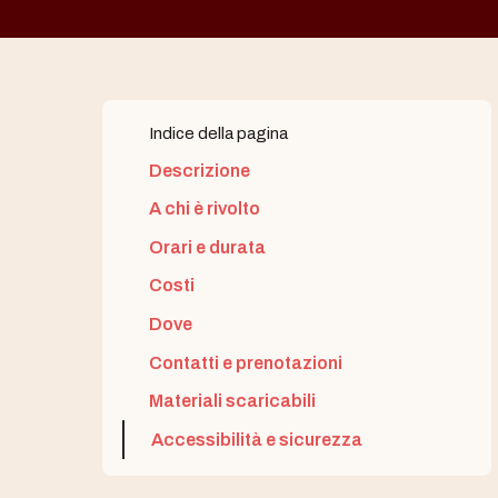
Indice della pagina
Descrizione
A chi è rivolto
Orari e durata
Costi
Dove
Contatti e prenotazioni
Materiali scaricabili
Accessibilità e sicurezza