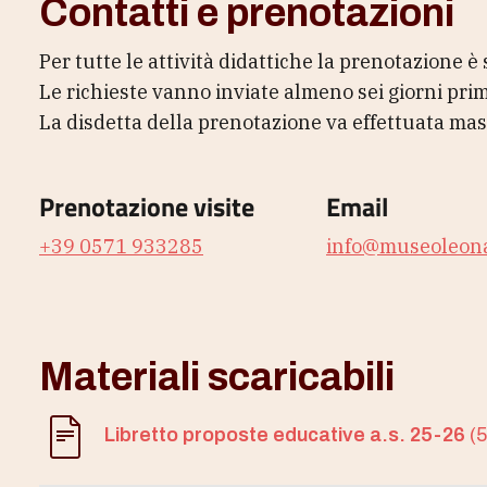
Contatti e prenotazioni
Per tutte le attività didattiche la prenotazione è
Le richieste vanno inviate almeno sei giorni prim
La disdetta della prenotazione va effettuata mas
Prenotazione visite
Email
+39 0571 933285
info@museoleona
Materiali scaricabili
Libretto proposte educative a.s. 25-26
(