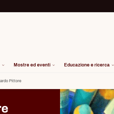
Mostre ed eventi
Educazione e ricerca
ardo Pittore
re