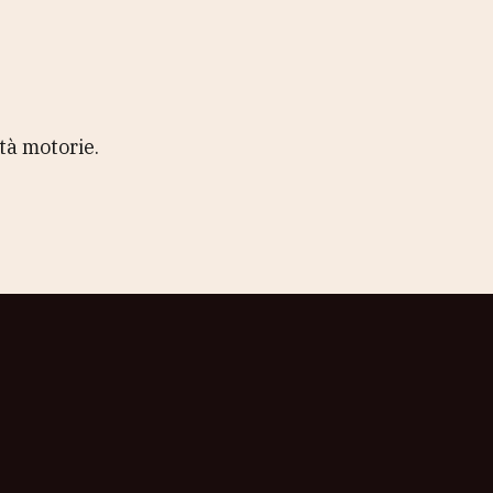
ità motorie.