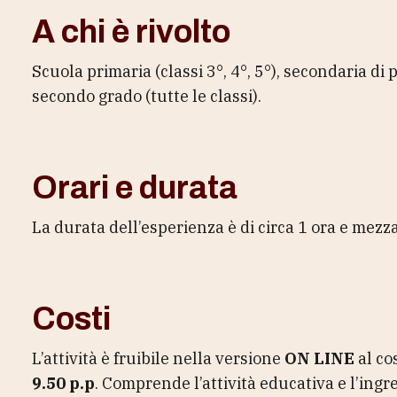
A chi è rivolto
Scuola primaria (classi 3°, 4°, 5°), secondaria di 
secondo grado (tutte le classi).
Orari e durata
La durata dell’esperienza è di circa 1 ora e mezza
Costi
L’attività è fruibile nella versione
ON LINE
al co
9.50 p.p
. Comprende l’attività educativa e l’ingr